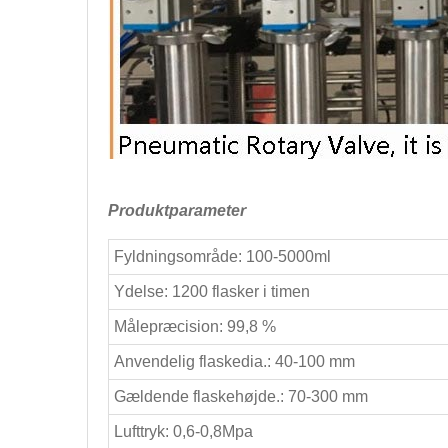
Produktparameter
Fyldningsområde: 100-5000ml
Ydelse: 1200 flasker i timen
Målepræcision: 99,8 %
Anvendelig flaskedia.: 40-100 mm
Gældende flaskehøjde.: 70-300 mm
Lufttryk: 0,6-0,8Mpa